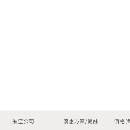
航空公司
優惠方案/備註
價格(