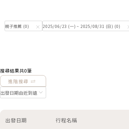
親子推薦
0
2025/06/23 (一) ~ 2025/08/31 (日)
0
搜尋結果共
0
筆
進階搜尋
出發日期
行程名稱