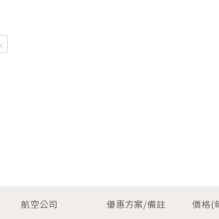
航空公司
優惠方案/備註
價格(