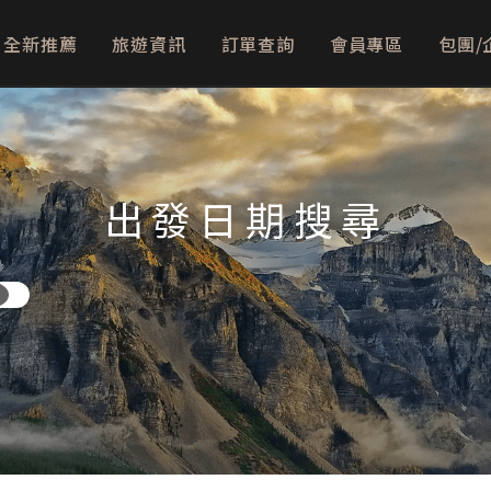
全新推薦
旅遊資訊
訂單查詢
會員專區
包團/
出發日期搜尋