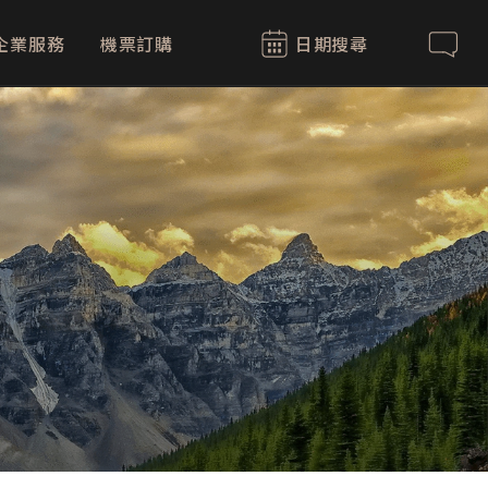
企業服務
機票訂購
日期搜尋
聯絡我