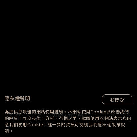
隱私權聲明
我接受
為提供您最佳的網站使用體驗，本網站使用Cookie以改善我們
SCROLL TO VIEW
的網頁，作為技術、分析、行銷之用，繼續使用本網站表示您同
意我們使用Cookie。進一步的資訊可閱讀我們
隱私權政策
說
明。