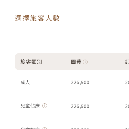
選擇旅客人數
旅客類別
團費
成人
226,900
2
兒童佔床
226,900
2