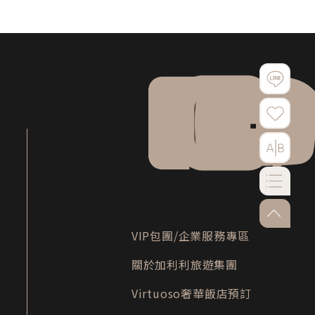
Facebook
instagram
YouTube
LINE
go-to-to
VIP包團/企業服務專區
關於加利利旅遊集團
Virtuoso奢華飯店預訂