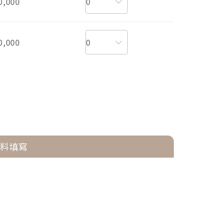
0,000
0,000
資料填寫