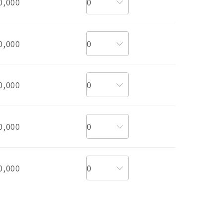
0,000
0,000
0,000
0,000
0,000