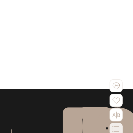
Facebook
instagram
YouTube
LINE