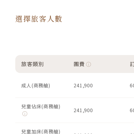
選擇旅客人數
旅客類別
團費
成人(商務艙)
241,900
6
兒童佔床(商務艙)
241,900
6
兒童加床(商務艙)