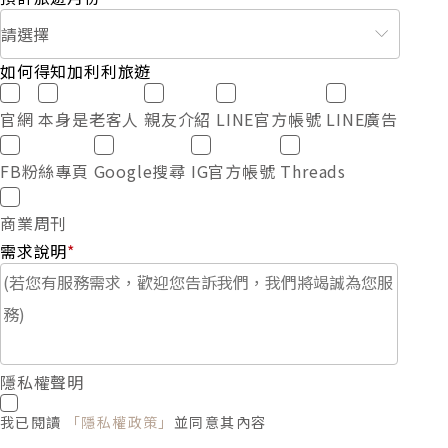
如何得知加利利旅遊
官網
本身是老客人
親友介紹
LINE官方帳號
LINE廣告
FB粉絲專頁
Google搜尋
IG官方帳號
Threads
商業周刊
需求說明
*
隱私權聲明
我已閱讀
「隱私權政策」
並同意其內容