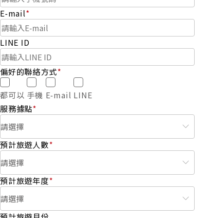
E-mail
*
LINE ID
偏好的聯絡方式
*
都可以
手機
E-mail
LINE
服務據點
*
預計旅遊人數
*
預計旅遊年度
*
預計旅遊月份