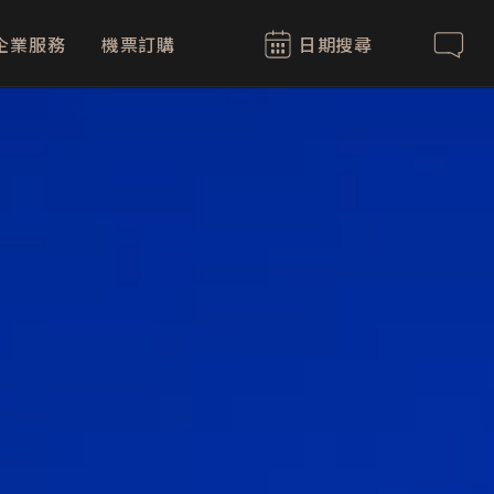
企業服務
機票訂購
日期搜尋
聯絡我