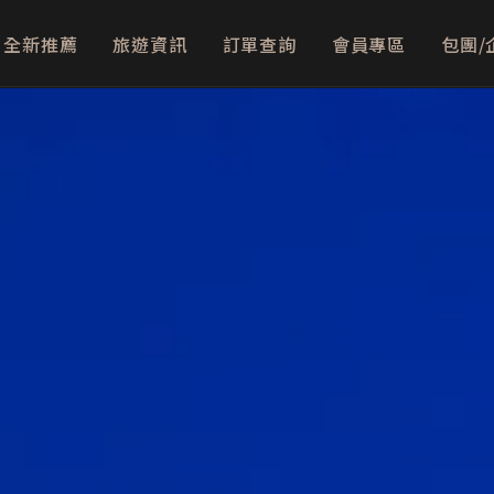
全新推薦
旅遊資訊
訂單查詢
會員專區
包團/