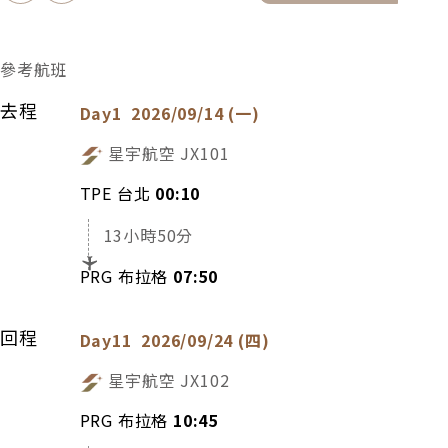
參考航班
去程
Day1
2026/09/14 (一)
星宇航空
JX101
TPE 台北
00:10
13小時50分
PRG 布拉格
07:50
回程
Day11
2026/09/24 (四)
星宇航空
JX102
PRG 布拉格
10:45