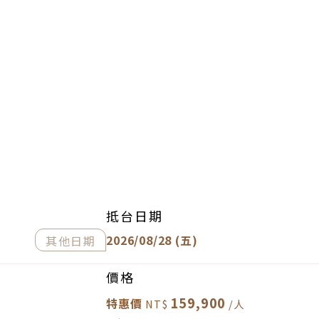
抵台日期
2026/08/28 (五)
其他日期
價格
159,900
特惠價