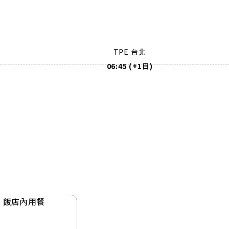
TPE 台北
06:45 (+1日)
飯店內用餐