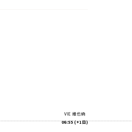
VIE 維也納
06:55 (+1日)