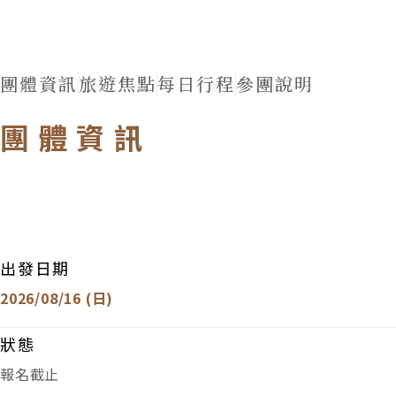
團體資訊
旅遊焦點
每日行程
參團說明
團體資訊
出發日期
2026/08/16 (日)
狀態
報名截止