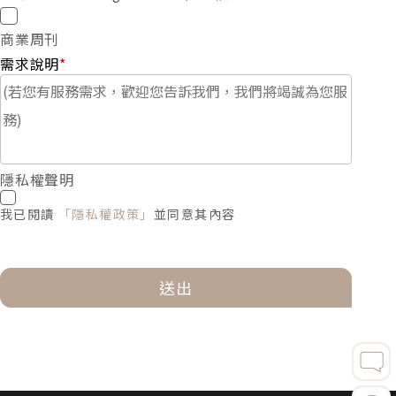
商業周刊
需求說明
*
隱私權聲明
我已閱讀
「隱私權政策」
並同意其內容
送出