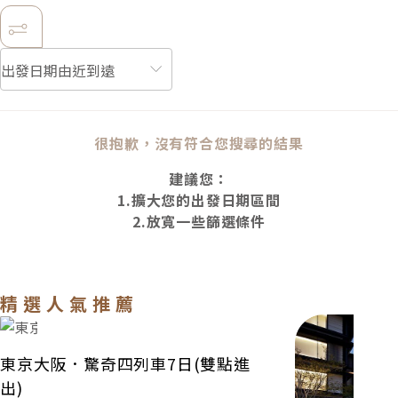
很抱歉，沒有符合您搜尋的結果
建議您：
1.擴大您的出發日期區間
2.放寬一些篩選條件
精選人氣推薦
東京大阪．驚奇四列車7日(雙點進出)
關西．尊奢京都
東京大阪．驚奇四列車7日(雙點進
出)