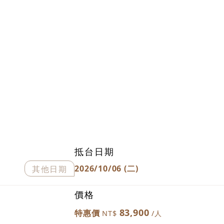
抵台日期
2026/10/06 (二)
其他日期
價格
83,900
特惠價