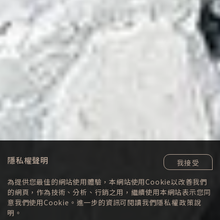
隱私權聲明
我接受
為提供您最佳的網站使用體驗，本網站使用Cookie以改善我們
SCROLL TO VIEW
的網頁，作為技術、分析、行銷之用，繼續使用本網站表示您同
意我們使用Cookie。進一步的資訊可閱讀我們
隱私權政策
說
明。