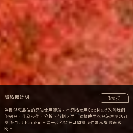
隱私權聲明
我接受
為提供您最佳的網站使用體驗，本網站使用Cookie以改善我們
SCROLL TO VIEW
的網頁，作為技術、分析、行銷之用，繼續使用本網站表示您同
意我們使用Cookie。進一步的資訊可閱讀我們
隱私權政策
說
明。