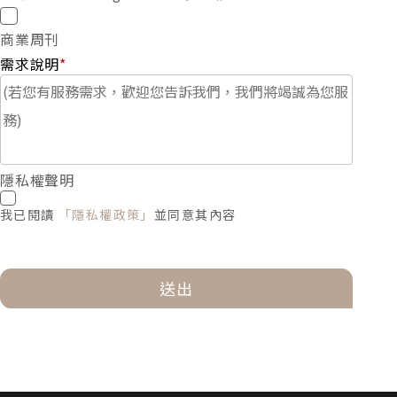
商業周刊
需求說明
*
隱私權聲明
我已閱讀
「隱私權政策」
並同意其內容
送出