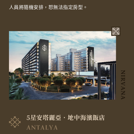
人員將隨機安排，恕無法指定房型。