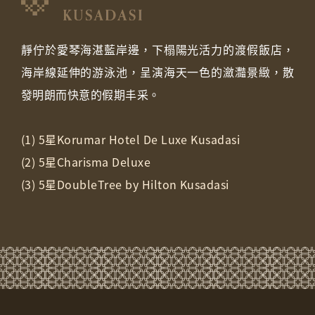
靜佇於愛琴海湛藍岸邊，下榻陽光活力的渡假飯店，
海岸線延伸的游泳池，呈演海天一色的瀲灩景緻，散
發明朗而快意的假期丰采。
(1) 5星Korumar Hotel De Luxe Kusadasi
(2) 5星Charisma Deluxe
(3) 5星DoubleTree by Hilton Kusadasi