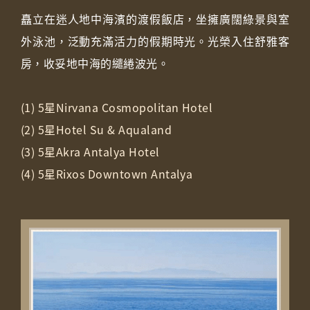
矗立在迷人地中海濱的渡假飯店，坐擁廣闊綠景與室
外泳池，泛動充滿活力的假期時光。光榮入住舒雅客
房，收妥地中海的繾綣波光。
(1) 5星Nirvana Cosmopolitan Hotel
(2) 5星Hotel Su & Aqualand
(3) 5星Akra Antalya Hotel
(4) 5星Rixos Downtown Antalya