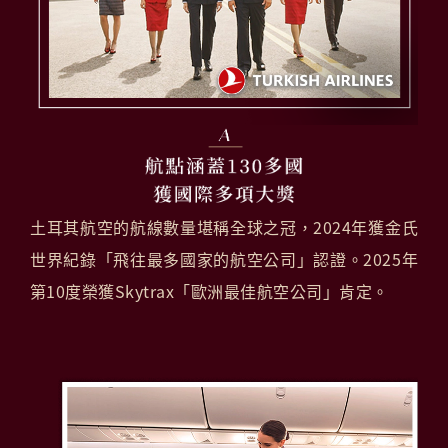
土耳其航空的航線數量堪稱全球之冠，2024年獲金氏
世界紀錄「飛往最多國家的航空公司」認證。2025年
第10度榮獲Skytrax「歐洲最佳航空公司」肯定。