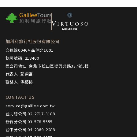
加利利旅行社股份有限公司
交觀綜00464 品保北1001
執照號碼_218400
總公司地址_台北市松山區復興北路337號5樓
代表人_彭榮富
聯絡人_洪藝榕
CONTACT US
service@galilee.com.tw
台北總公司 02-2717-3188
新竹分公司 03-578-5555
台中分公司 04-2369-2288