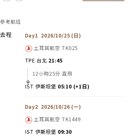
參考航班
去程
Day1
2026/10/25 (日)
土耳其航空
TK025
TPE 台北
21:45
12小時25分 直飛
IST 伊斯坦堡
05:10 (+1日)
Day2
2026/10/26 (一)
土耳其航空
TK1449
IST 伊斯坦堡
09:30