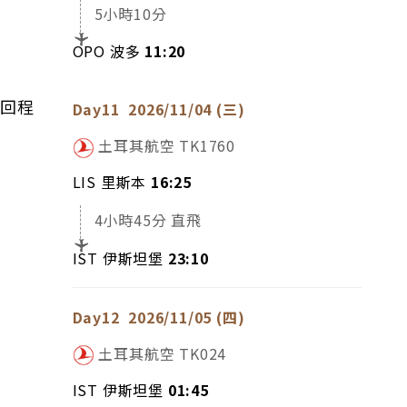
5小時10分
OPO 波多
11:20
回程
Day11
2026/11/04 (三)
土耳其航空
TK1760
LIS 里斯本
16:25
4小時45分 直飛
IST 伊斯坦堡
23:10
Day12
2026/11/05 (四)
土耳其航空
TK024
IST 伊斯坦堡
01:45