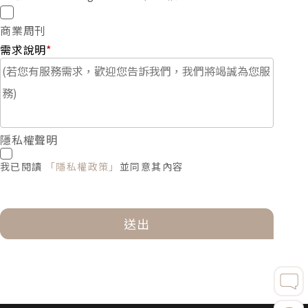
商業周刊
需求說明
*
隱私權聲明
我已閱讀
「隱私權政策」
並同意其內容
送出