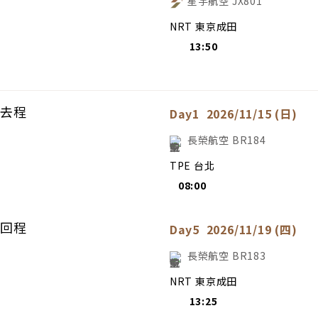
星宇航空
JX801
NRT 東京成田
13:50
去程
Day1
2026/11/15 (日)
長榮航空
BR184
TPE 台北
08:00
回程
Day5
2026/11/19 (四)
長榮航空
BR183
NRT 東京成田
13:25