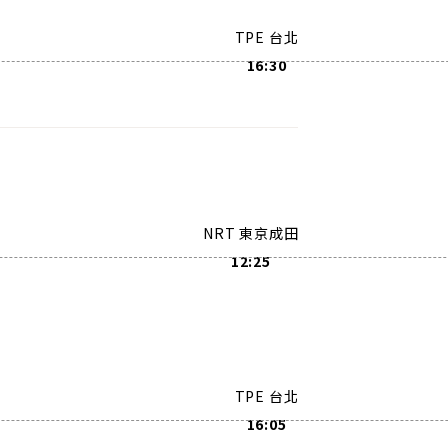
TPE 台北
16:30
NRT 東京成田
12:25
TPE 台北
16:05