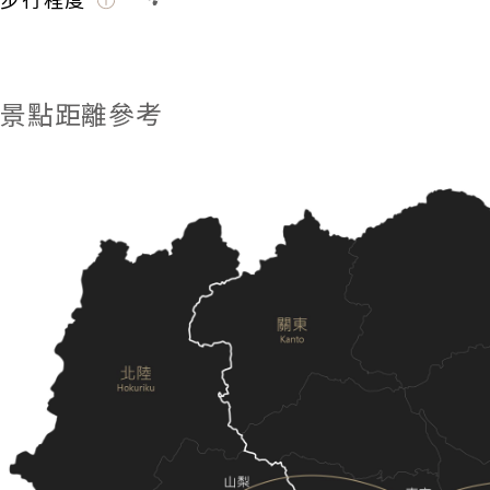
景點距離參考