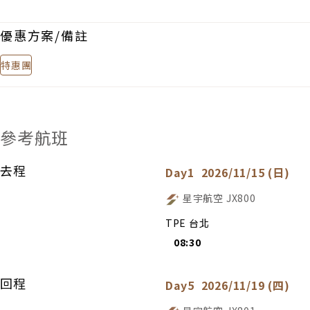
優惠方案/備註
特惠團
參考航班
去程
Day1
2026/11/15 (日)
星宇航空
JX800
TPE 台北
08:30
回程
Day5
2026/11/19 (四)