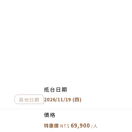
抵台日期
2026/11/19 (四)
其他日期
價格
69,900
特惠價