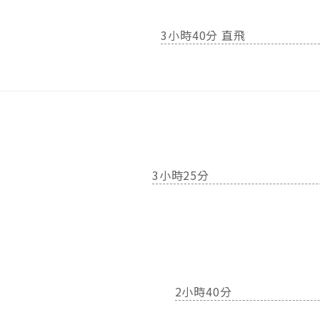
3小時40分 直飛
3小時25分
2小時40分