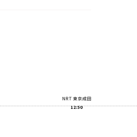
NRT 東京成田
12:50