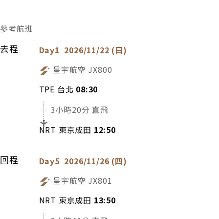
參考航班
去程
Day1
2026/11/22 (日)
星宇航空
JX800
TPE 台北
08:30
3小時20分 直飛
NRT 東京成田
12:50
回程
Day5
2026/11/26 (四)
星宇航空
JX801
NRT 東京成田
13:50