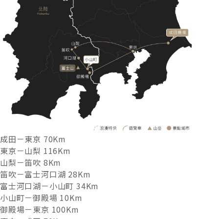
成田－東京 70Km
東京－山梨 116Km
山梨－笛吹 8Km
笛吹－富士河口湖 28Km
富士河口湖－小山町 34Km
小山町－御殿場 10Km
御殿場－東京 100Km