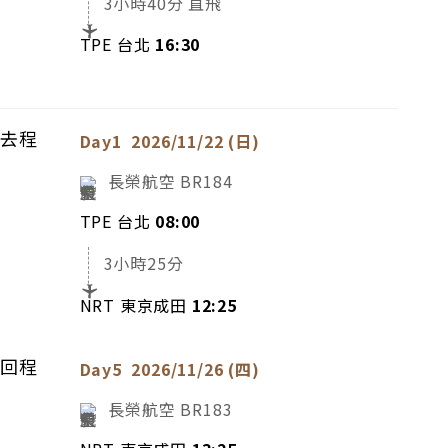
3小時40分 直飛
TPE 台北
16:30
去程
Day1
2026/11/22 (日)
長榮航空
BR184
TPE 台北
08:00
3小時25分
NRT 東京成田
12:25
回程
Day5
2026/11/26 (四)
長榮航空
BR183