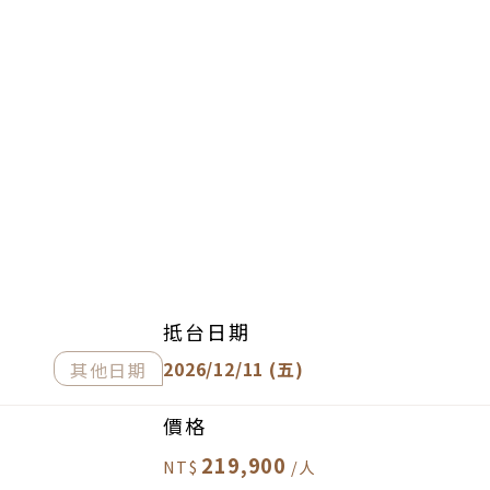
抵台日期
2026/12/11 (五)
其他日期
價格
219,900