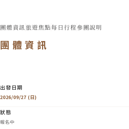
團體資訊
旅遊焦點
每日行程
參團說明
團體資訊
出發日期
2026/09/27 (日)
狀態
報名中