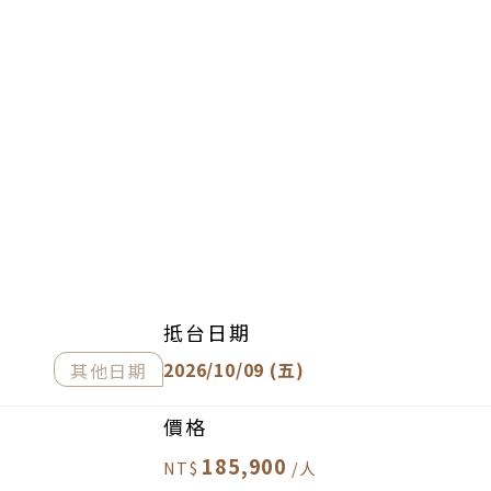
抵台日期
2026/10/09 (五)
其他日期
價格
185,900