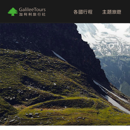
各國行程
主題旅遊
logo