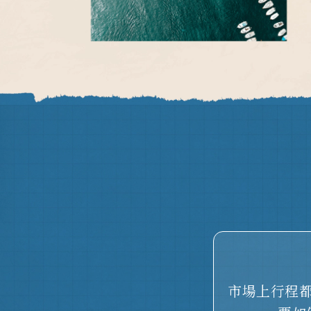
市場上行程