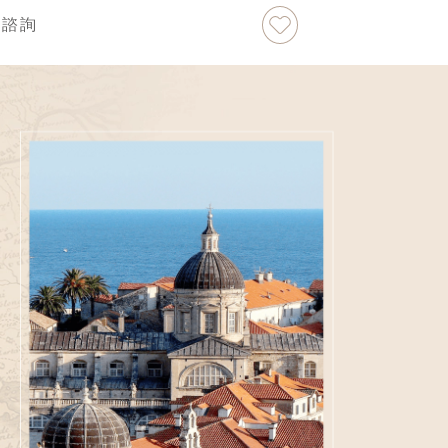
加入最愛
諮詢