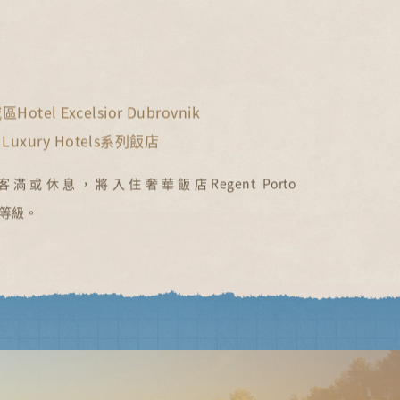
otel Excelsior Dubrovnik
ic Luxury Hotels系列飯店
客滿或休息，將入住奢華飯店Regent Porto
或同等級。