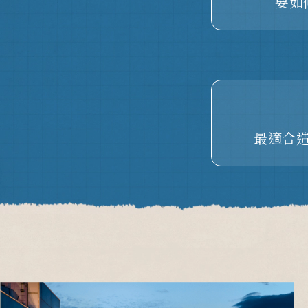
要如
最適合