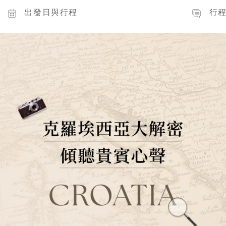
出發日與行程
行程