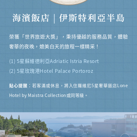
榮獲「世界旅遊大獎」，秉持優越的服務品質，體驗
奢華的夜晚，媲美白天的旅程一樣精采！
(1) 5星蘇維德利亞Adriatic Istria Resort
(2) 5星玫瑰港Hotel Palace Portoroz
貼心提醒
：若客滿或休息，將入住羅維尼5星奢華飯店Lone
Hotel by Maistra Collection或同等級。