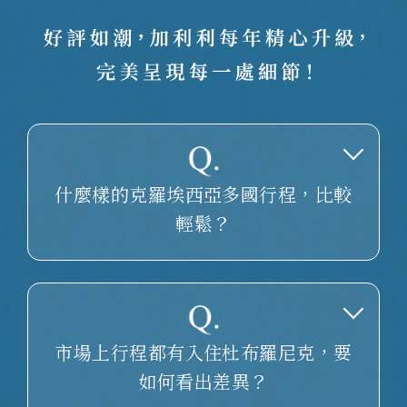
什麼樣的克羅埃西亞多國行程，比較
輕鬆？
市場上行程都有入住杜布羅尼克，要
如何看出差異？