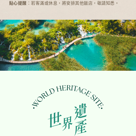
貼心提醒
：若客滿或休息，將安排其他飯店，敬請知悉。