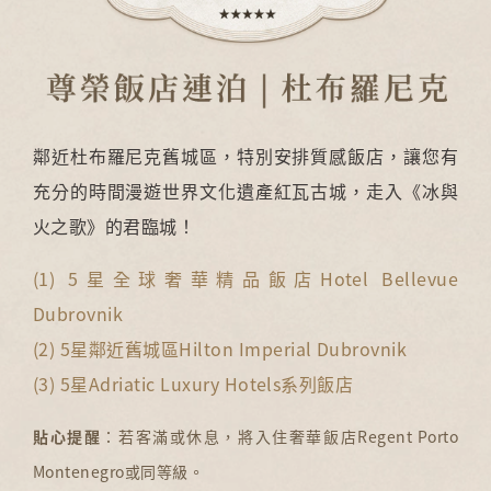
鄰近杜布羅尼克舊城區，特別安排質感飯店，讓您有
充分的時間漫遊世界文化遺產紅瓦古城，走入《冰與
火之歌》的君臨城！
(1) 5星全球奢華精品飯店Hotel Bellevue
Dubrovnik
(2) 5星鄰近舊城區Hilton Imperial Dubrovnik
(3) 5星Adriatic Luxury Hotels系列飯店
貼心提醒
：若客滿或休息，將入住奢華飯店Regent Porto
Montenegro或同等級。