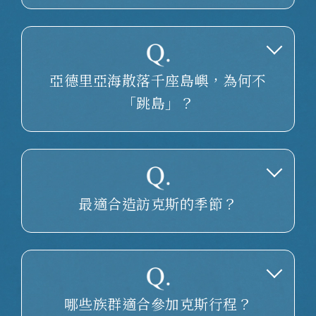
亞德里亞海散落千座島嶼，為何不
「跳島」？
最適合造訪克斯的季節？
哪些族群適合參加克斯行程？