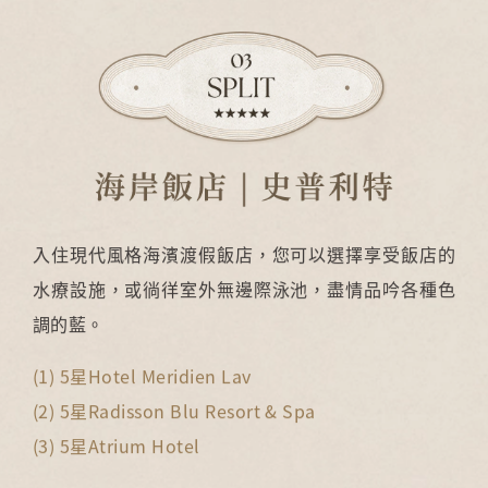
入住現代風格海濱渡假飯店，您可以選擇享受飯店的
水療設施，或徜徉室外無邊際泳池，盡情品吟各種色
調的藍。
(1) 5星Hotel Meridien Lav
(2) 5星Radisson Blu Resort & Spa
(3) 5星Atrium Hotel