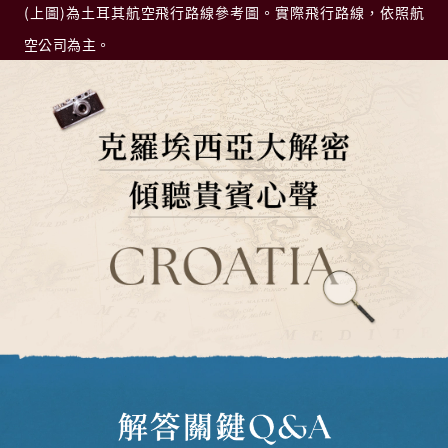
(上圖)為土耳其航空飛行路線參考圖。實際飛行路線，依照航
空公司為主。