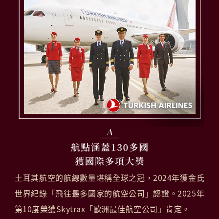
土耳其航空的航線數量堪稱全球之冠，2024年獲金氏
世界紀錄「飛往最多國家的航空公司」認證。2025年
第10度榮獲Skytrax「歐洲最佳航空公司」肯定。