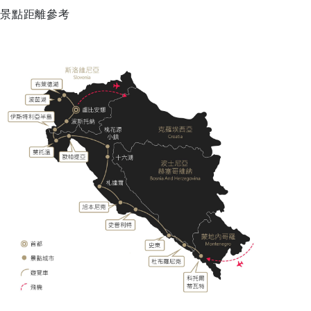
景點距離參考