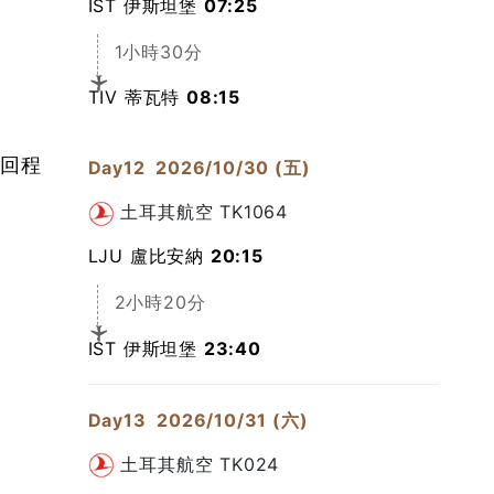
IST 伊斯坦堡
07:25
1小時30分
TIV 蒂瓦特
08:15
回程
Day12
2026/10/30 (五)
土耳其航空
TK1064
LJU 盧比安納
20:15
2小時20分
IST 伊斯坦堡
23:40
Day13
2026/10/31 (六)
土耳其航空
TK024