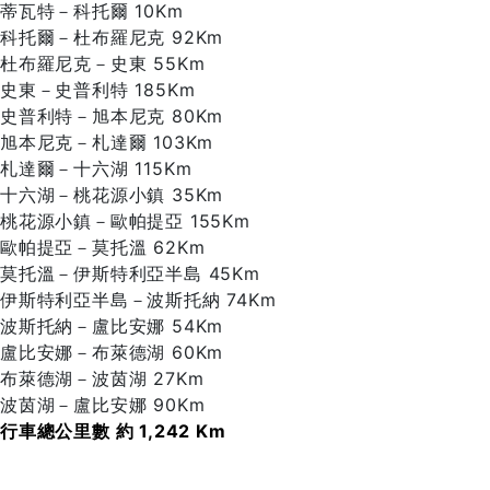
蒂瓦特－科托爾 10Km
科托爾－杜布羅尼克 92Km
杜布羅尼克－史東 55Km
史東－史普利特 185Km
史普利特－旭本尼克 80Km
旭本尼克－札達爾 103Km
札達爾－十六湖 115Km
十六湖－桃花源小鎮 35Km
桃花源小鎮－歐帕提亞 155Km
歐帕提亞－莫托溫 62Km
莫托溫－伊斯特利亞半島 45Km
伊斯特利亞半島－波斯托納 74Km
波斯托納－盧比安娜 54Km
盧比安娜－布萊德湖 60Km
布萊德湖－波茵湖 27Km
波茵湖－盧比安娜 90Km
行車總公里數 約
1,242
Km