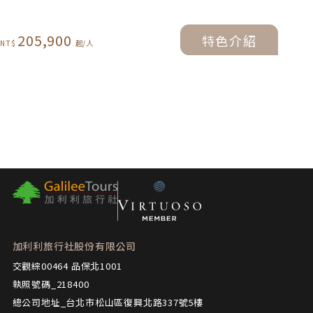
205,900
特色介紹
加利利旅行社股份有限公司
交觀綜00464 品保北1001
執照號碼_218400
總公司地址_台北市松山區復興北路337號5樓